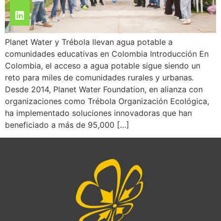
Planet Water y Trébola llevan agua potable a
comunidades educativas en Colombia Introducción En
Colombia, el acceso a agua potable sigue siendo un
reto para miles de comunidades rurales y urbanas.
Desde 2014, Planet Water Foundation, en alianza con
organizaciones como Trébola Organización Ecológica,
ha implementado soluciones innovadoras que han
beneficiado a más de 95,000 […]