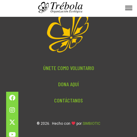
ÚNETE COMO VOLUNTARIO
DONA AQUÍ
CONTÁCTANOS
® 2026. Hecho con
por
SIMBIOTIC