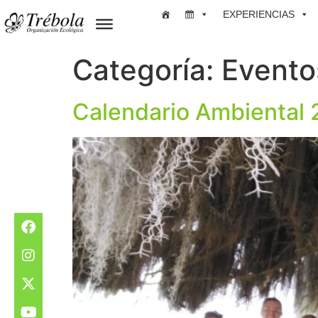
EXPERIENCIAS
Categoría:
Evento
Calendario Ambiental 