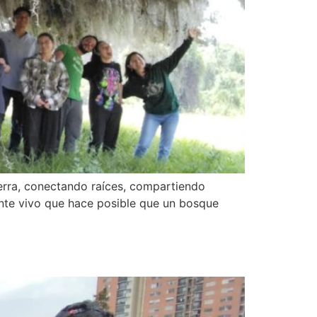
tierra, conectando raíces, compartiendo
uente vivo que hace posible que un bosque