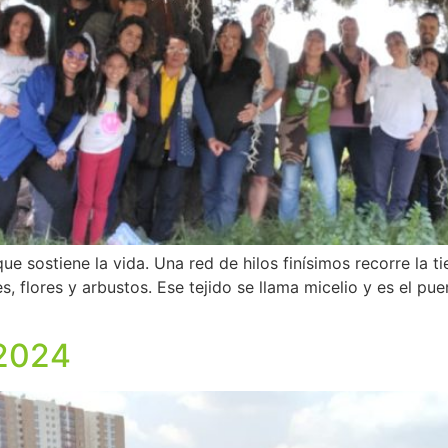
que sostiene la vida. Una red de hilos finísimos recorre la 
es, flores y arbustos. Ese tejido se llama micelio y es el p
 2024