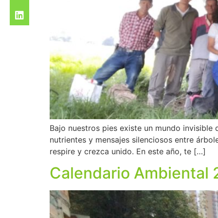
Bajo nuestros pies existe un mundo invisible 
nutrientes y mensajes silenciosos entre árbol
respire y crezca unido. En este año, te […]
Calendario Ambiental