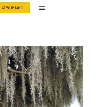
SÉ VOLUNTARIO