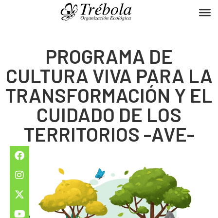
PROGRAMA DE
CULTURA VIVA PARA LA
TRANSFORMACIÓN Y EL
CUIDADO DE LOS
TERRITORIOS -AVE-